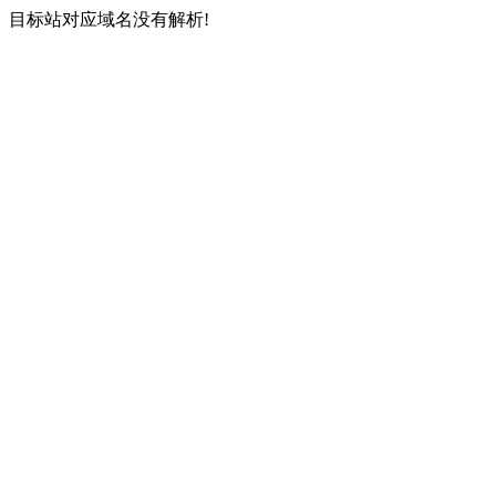
目标站对应域名没有解析!