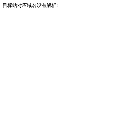
目标站对应域名没有解析!